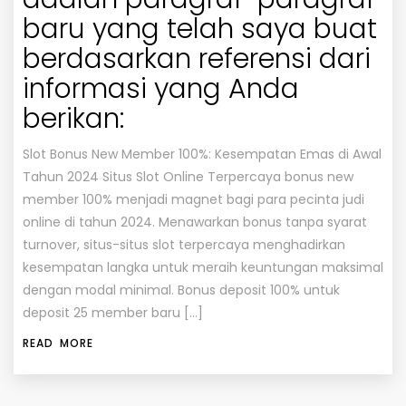
baru yang telah saya buat
berdasarkan referensi dari
informasi yang Anda
berikan:
Slot Bonus New Member 100%: Kesempatan Emas di Awal
Tahun 2024 Situs Slot Online Terpercaya bonus new
member 100% menjadi magnet bagi para pecinta judi
online di tahun 2024. Menawarkan bonus tanpa syarat
turnover, situs-situs slot terpercaya menghadirkan
kesempatan langka untuk meraih keuntungan maksimal
dengan modal minimal. Bonus deposit 100% untuk
deposit 25 member baru […]
READ MORE