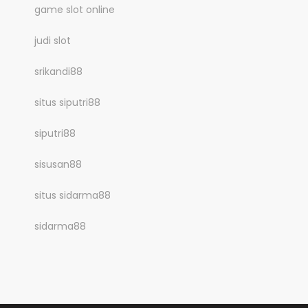
game slot online
judi slot
srikandi88
situs siputri88
siputri88
sisusan88
situs sidarma88
sidarma88