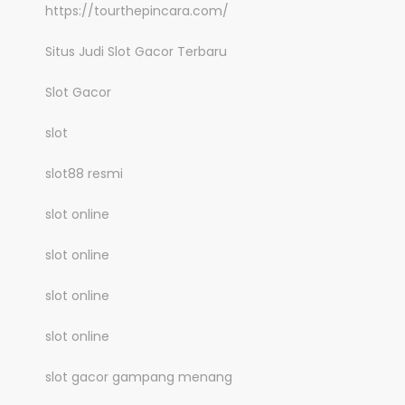
https://tourthepincara.com/
Situs Judi Slot Gacor Terbaru
Slot Gacor
slot
slot88 resmi
slot online
slot online
slot online
slot online
slot gacor gampang menang