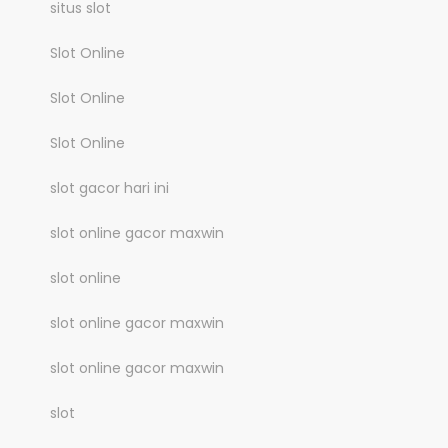
situs slot
Slot Online
Slot Online
Slot Online
slot gacor hari ini
slot online gacor maxwin
slot online
slot online gacor maxwin
slot online gacor maxwin
slot