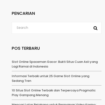
PENCARIAN
POS TERBARU
Slot Online Spaceman Gacor: Bukti Situs Cuan Asli yang
Lagi Ramai di Indonesia
Informasi Terbaik untuk 25 Game Slot Online yang
Sedang Tren
10 Situs Slot Online Terbaik dan Terpercaya Pragmatic
Play Gampang Menang
Mencari Latar Belakang untuk Permainan Video Kasino: