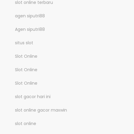
slot online terbaru
agen siputri88
Agen siputri88
situs slot
Slot Online
Slot Online
Slot Online
slot gacor hari ini
slot online gacor maxwin
slot online