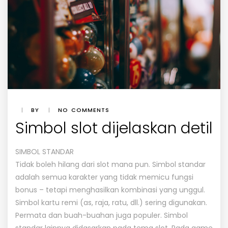
|
BY
|
NO COMMENTS
Simbol slot dijelaskan detil
SIMBOL STANDAR
Tidak boleh hilang dari slot mana pun. Simbol standar
adalah semua karakter yang tidak memicu fungsi
bonus – tetapi menghasilkan kombinasi yang unggul.
Simbol kartu remi (as, raja, ratu, dll.) sering digunakan.
Permata dan buah-buahan juga populer. Simbol
standar lainnya didasarkan pada tema slot. Pada game