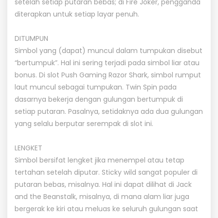
setelah setiap putaran bebas; di Fire Joker, pengganda
diterapkan untuk setiap layar penuh.
DITUMPUN
Simbol yang (dapat) muncul dalam tumpukan disebut
“bertumpuk”. Hal ini sering terjadi pada simbol liar atau
bonus. Di slot Push Gaming Razor Shark, simbol rumput
laut muncul sebagai tumpukan. Twin Spin pada
dasarnya bekerja dengan gulungan bertumpuk di
setiap putaran. Pasalnya, setidaknya ada dua gulungan
yang selalu berputar serempak di slot ini.
LENGKET
Simbol bersifat lengket jika menempel atau tetap
tertahan setelah diputar. Sticky wild sangat populer di
putaran bebas, misalnya. Hal ini dapat dilihat di Jack
and the Beanstalk, misalnya, di mana alam liar juga
bergerak ke kiri atau meluas ke seluruh gulungan saat