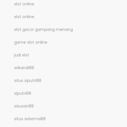
slot online
slot online
slot gacor gampang menang
game slot online
judi slot
srikandi88
situs siputri88
siputri88
sisusan88
situs sidarma88