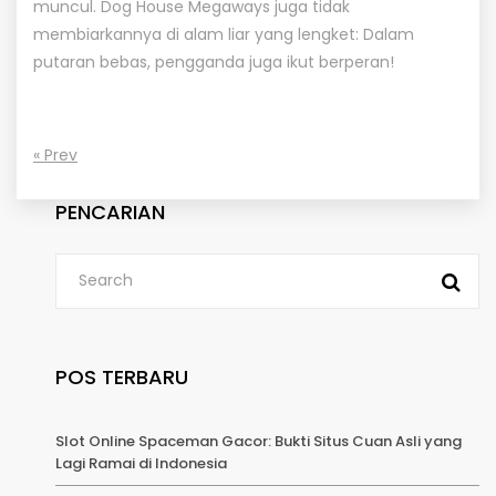
muncul. Dog House Megaways juga tidak
membiarkannya di alam liar yang lengket: Dalam
putaran bebas, pengganda juga ikut berperan!
« Prev
PENCARIAN
POS TERBARU
Slot Online Spaceman Gacor: Bukti Situs Cuan Asli yang
Lagi Ramai di Indonesia