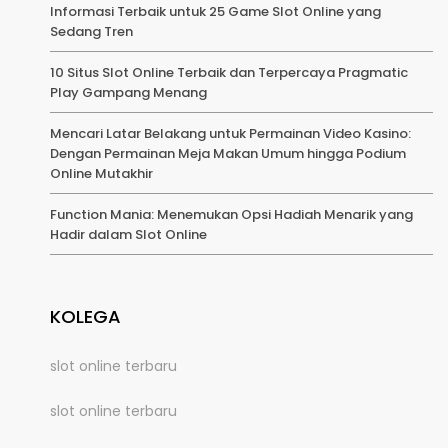
Informasi Terbaik untuk 25 Game Slot Online yang
Sedang Tren
10 Situs Slot Online Terbaik dan Terpercaya Pragmatic
Play Gampang Menang
Mencari Latar Belakang untuk Permainan Video Kasino:
Dengan Permainan Meja Makan Umum hingga Podium
Online Mutakhir
Function Mania: Menemukan Opsi Hadiah Menarik yang
Hadir dalam Slot Online
KOLEGA
slot online terbaru
slot online terbaru